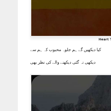
Heart 
کیا دیکھیں گے ہم جلوہ محبوب کہ ہم سے
دیکھی نہ گئی دیکھنے والے کی نظر بھی