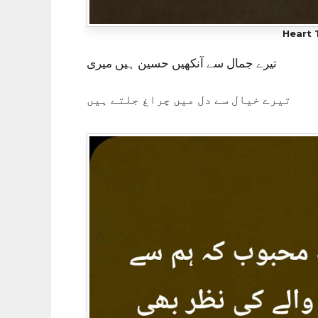
Heart 
تیرے جمال سے آنکھیں حسین ہیں میری
تیرے خیال سے دل میں چراغ جلتے ہیں