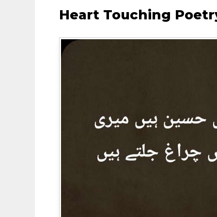
Heart Touching Poetr